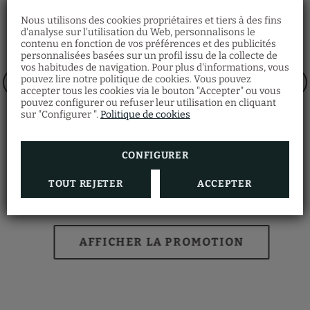
Nous utilisons des cookies propriétaires et tiers à des fins
d'analyse sur l'utilisation du Web, personnalisons le
contenu en fonction de vos préférences et des publicités
personnalisées basées sur un profil issu de la collecte de
vos habitudes de navigation. Pour plus d'informations, vous
pouvez lire notre politique de cookies. Vous pouvez
accepter tous les cookies via le bouton "Accepter" ou vous
pouvez configurer ou refuser leur utilisation en cliquant
sur "Configurer ".
Politique de cookies
CONFIGURER
TOUT REJETER
ACCEPTER
Fiori di Venezia