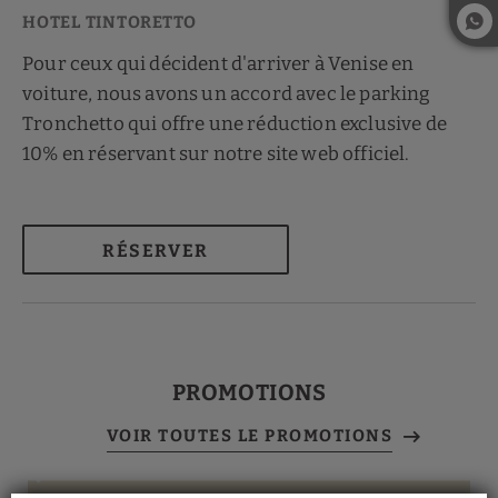
Pour ceux qui décident d'arriver à Venise en
voiture, nous avons un accord avec le parking
Tronchetto qui offre une réduction exclusive de
10% en réservant sur notre site web officiel.
RÉSERVER
PROMOTIONS