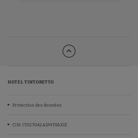
HOTEL TINTORETTO
Protection des données
CIN: IT027042A1P4YS6XIE