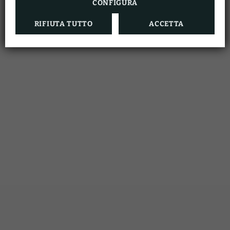
CONFIGURA
RIFIUTA TUTTO
ACCETTA