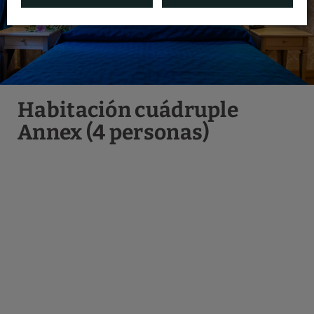
Habitación cuádruple
Annex (4 personas)