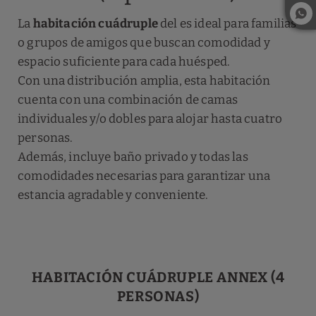
La
habitación cuádruple
del es ideal para familias
o grupos de amigos que buscan comodidad y
espacio suficiente para cada huésped.
Con una distribución amplia, esta habitación
cuenta con una combinación de camas
individuales y/o dobles para alojar hasta cuatro
personas.
Además, incluye baño privado y todas las
comodidades necesarias para garantizar una
estancia agradable y conveniente.
HABITACIÓN CUÁDRUPLE ANNEX (4
PERSONAS)