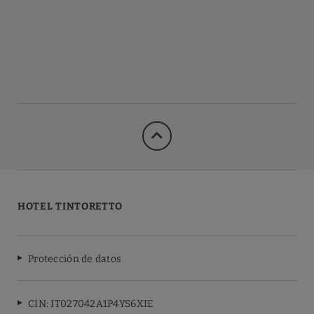
HOTEL TINTORETTO
Protección de datos
CIN: IT027042A1P4YS6XIE