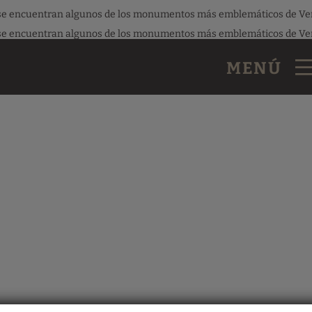
co se encuentran algunos de los monumentos más emblemáticos de Vene
co se encuentran algunos de los monumentos más emblemáticos de Vene
MENÚ