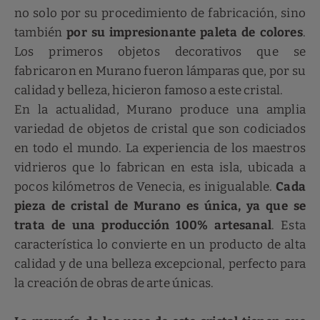
no solo por su procedimiento de fabricación, sino
también
por su impresionante paleta de colores
.
Los primeros objetos decorativos que se
fabricaron en Murano fueron lámparas que, por su
calidad y belleza, hicieron famoso a este cristal.
En la actualidad, Murano produce una amplia
variedad de objetos de cristal que son codiciados
en todo el mundo. La experiencia de los maestros
vidrieros que lo fabrican en esta isla, ubicada a
pocos kilómetros de Venecia, es inigualable.
Cada
pieza de cristal de Murano es única, ya que se
trata de una producción 100% artesanal
. Esta
característica lo convierte en un producto de alta
calidad y de una belleza excepcional, perfecto para
la creación de obras de arte únicas.