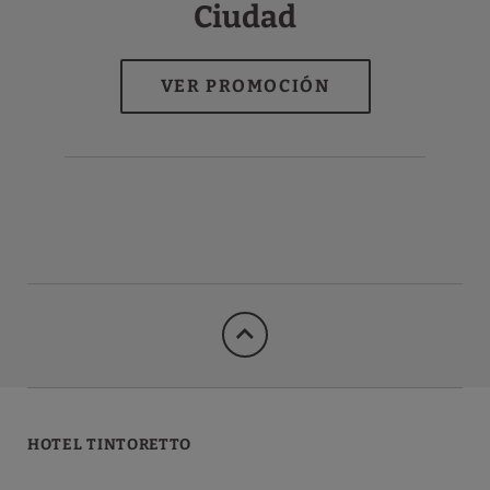
Ciudad
HOTEL TINTORETTO