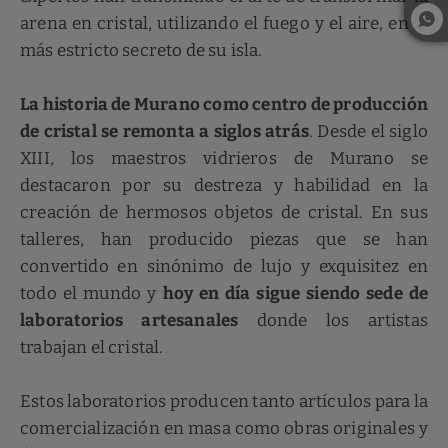
arena en cristal, utilizando el fuego y el aire, en el
más estricto secreto de su isla.
La historia de Murano como centro de producción
de cristal se remonta a siglos atrás
. Desde el siglo
XIII, los maestros vidrieros de Murano se
destacaron por su destreza y habilidad en la
creación de hermosos objetos de cristal. En sus
talleres, han producido piezas que se han
convertido en sinónimo de lujo y exquisitez en
todo el mundo y
hoy en día sigue siendo sede de
laboratorios artesanales
donde los artistas
trabajan el cristal.
Estos laboratorios producen tanto artículos para la
comercialización en masa como obras originales y