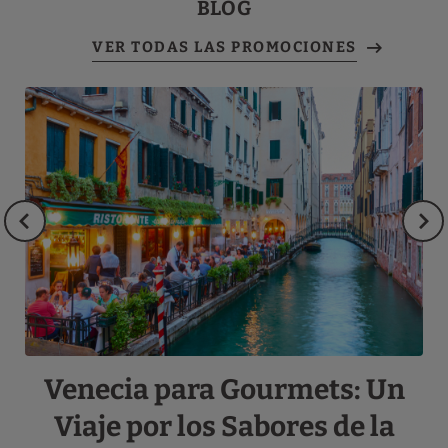
BLOG
Venecia para Gourmets: Un
ia
Viaje por los Sabores de la