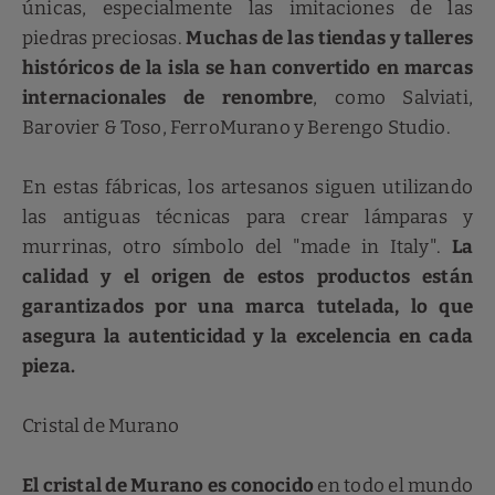
únicas, especialmente las imitaciones de las
piedras preciosas.
Muchas de las tiendas y talleres
históricos de la isla se han convertido en marcas
internacionales de renombre
, como Salviati,
Barovier & Toso, FerroMurano y Berengo Studio.
En estas fábricas, los artesanos siguen utilizando
las antiguas técnicas para crear lámparas y
murrinas, otro símbolo del "made in Italy".
La
calidad y el origen de estos productos están
garantizados por una marca tutelada, lo que
asegura la autenticidad y la excelencia en cada
pieza.
Cristal de Murano
El cristal de Murano es conocido
en todo el mundo