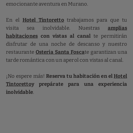
emocionante aventura en Murano.
En el
Hotel Tintoretto
trabajamos para que tu
visita sea inolvidable. Nuestras
amplias
habitaciones
con vistas al canal
te permitirán
disfrutar de una noche de descanso y nuestro
restaurante
Osteria Santa Fosca
te garantizan una
tarde romántica con un aperol con vistas al canal.
¡No espere más!
Reserva tu habitación en el
Hotel
Tintoretto
y prepárate para una experiencia
inolvidable
.