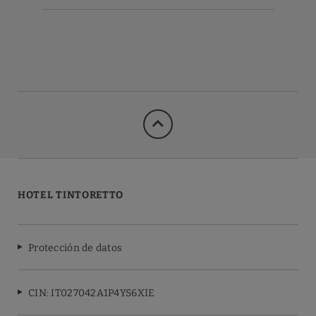
HOTEL TINTORETTO
Protección de datos
CIN: IT027042A1P4YS6XIE