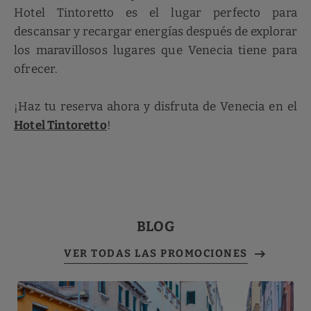
Hotel Tintoretto es el lugar perfecto para
descansar y recargar energías después de explorar
los maravillosos lugares que Venecia tiene para
ofrecer.
¡Haz tu reserva ahora y disfruta de Venecia en el
Hotel Tintoretto
!
BLOG