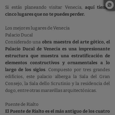
Si estás planeando visitar Venecia,
aquí tienes
cinco lugares que no te puedes perder.
Los mejores lugares de Venecia
Palacio Ducal
Considerado una
obra maestra del arte gótico, el
Palacio Ducal de Venecia es una impresionante
estructura que muestra una estratificación de
elementos constructivos y ornamentales a lo
largo de los siglos
. Compuesto por tres grandes
edificios, este palacio alberga la Sala del Gran
Consejo, la Sala dello Scrutinio y la residencia del
dogo, entre otras maravillas arquitectónicas.
Puente de Rialto
El Puente de Rialto es el más antiguo de los cuatro