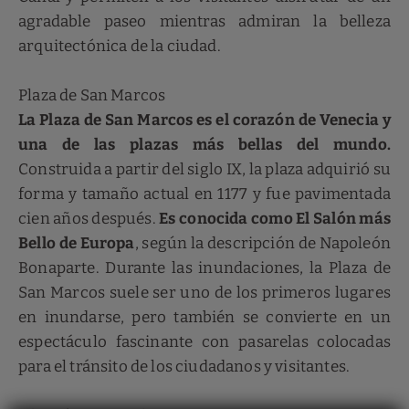
agradable paseo mientras admiran la belleza
arquitectónica de la ciudad.
Plaza de San Marcos
La Plaza de San Marcos es el corazón de Venecia y
una de las plazas más bellas del mundo.
Construida a partir del siglo IX, la plaza adquirió su
forma y tamaño actual en 1177 y fue pavimentada
cien años después.
Es conocida como El Salón más
Bello de Europa
, según la descripción de Napoleón
Bonaparte. Durante las inundaciones, la Plaza de
San Marcos suele ser uno de los primeros lugares
en inundarse, pero también se convierte en un
espectáculo fascinante con pasarelas colocadas
para el tránsito de los ciudadanos y visitantes.