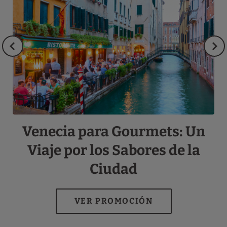
Venecia para Gourmets: Un
ia
Viaje por los Sabores de la
Ciudad