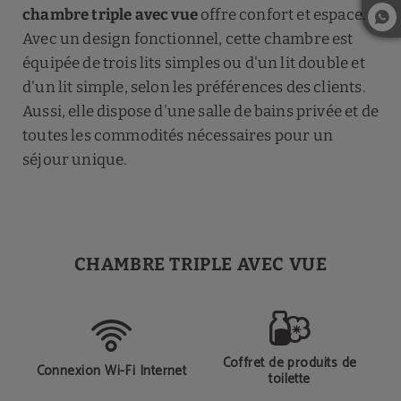
chambre triple avec vue
offre confort et espace.
Avec un design fonctionnel, cette chambre est
équipée de trois lits simples ou d'un lit double et
d'un lit simple, selon les préférences des clients.
Aussi, elle dispose d'une salle de bains privée et de
toutes les commodités nécessaires pour un
séjour unique.
CHAMBRE TRIPLE AVEC VUE
Coffret de produits de
Connexion Wi-Fi Internet
toilette