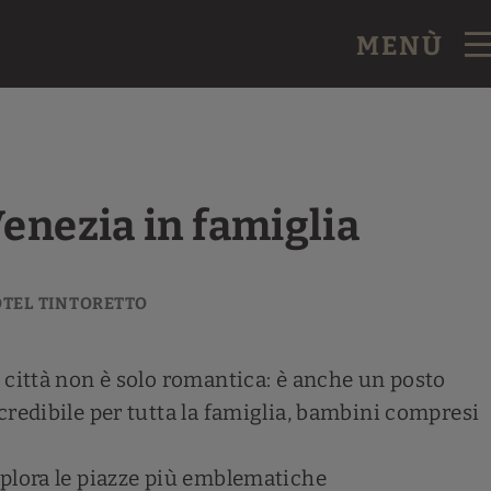
MENÙ
enezia in famiglia
 città non è solo romantica: è anche un posto
credibile per tutta la famiglia, bambini compresi
plora le piazze più emblematiche